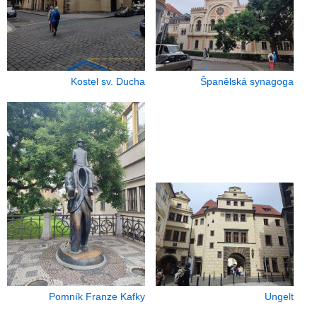
Kostel sv. Ducha
Španělská synagoga
Pomník Franze Kafky
Ungelt