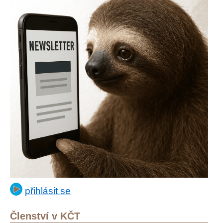
přihlásit se
Členství v KČT