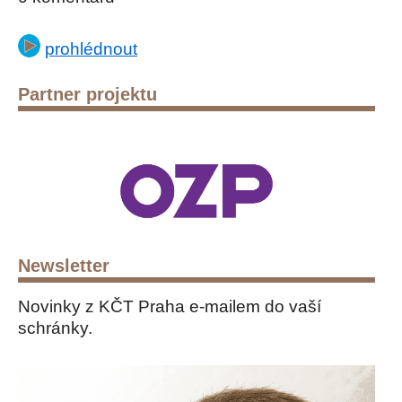
prohlédnout
Partner projektu
Newsletter
Novinky z KČT Praha e-mailem do vaší
schránky.