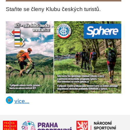
Staňte se členy Klubu českých turistů.
více...