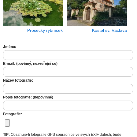
Prosecký rybníček
Kostel sv. Václava
Jméno:
E-mail: (povinný, nezveřejní se)
Název fotografie:
Popis fotografie: (nepovinné)
Fotografie:
TIP:
Obsahuje-li fotografie GPS souřadnice ve svých EXIF datech, bude