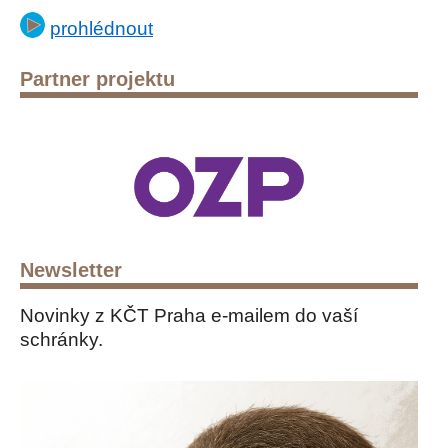
prohlédnout
Partner projektu
Newsletter
Novinky z KČT Praha e-mailem do vaší
schránky.