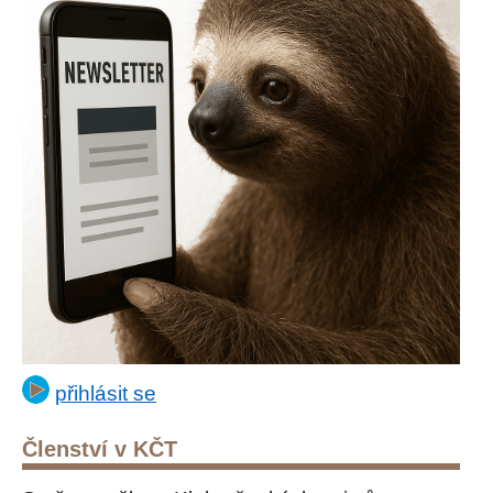
přihlásit se
Členství v KČT