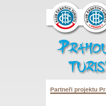
Partneři projektu P