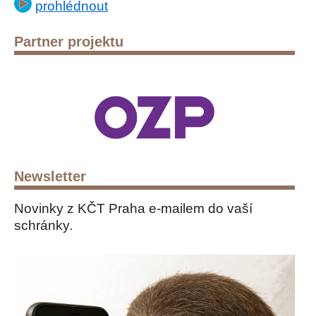
prohlédnout
Partner projektu
Newsletter
Novinky z KČT Praha e-mailem do vaší
schránky.