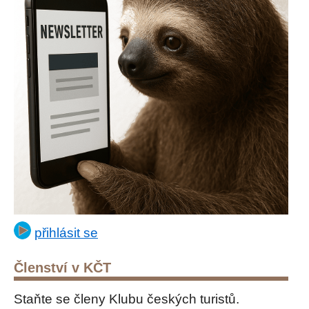
přihlásit se
Členství v KČT
Staňte se členy Klubu českých turistů.