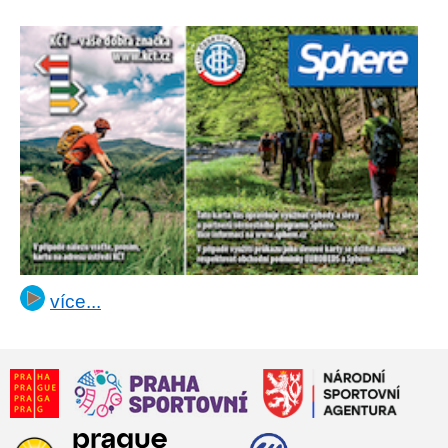
více...