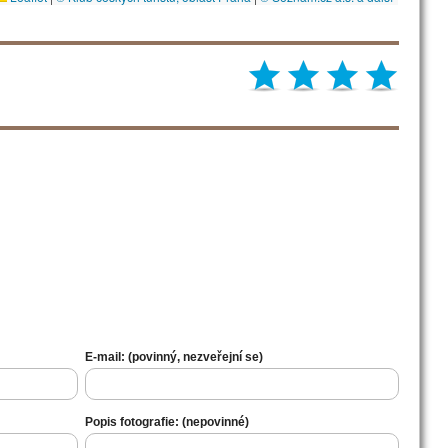
E-mail: (povinný, nezveřejní se)
Popis fotografie: (nepovinné)