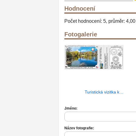
Hodnocení
Počet hodnocení: 5, průměr: 4,00
Fotogalerie
Turistická vizitka k…
Jméno:
Název fotografie: