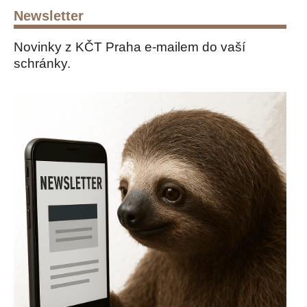
Newsletter
Novinky z KČT Praha e-mailem do vaší
schránky.