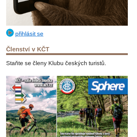
přihlásit se
Členství v KČT
Staňte se členy Klubu českých turistů.