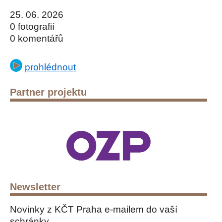
25. 06. 2026
0 fotografií
0 komentářů
prohlédnout
Partner projektu
Newsletter
Novinky z KČT Praha e-mailem do vaší
schránky.