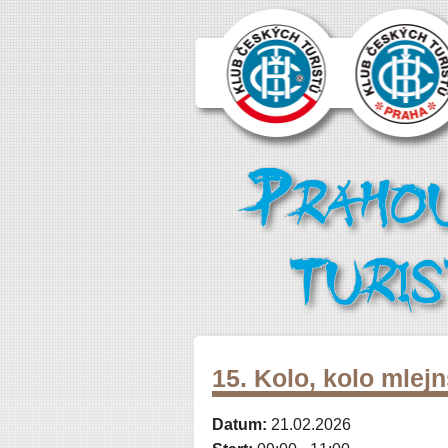
15. Kolo, kolo mlej
Datum:
21.02.2026